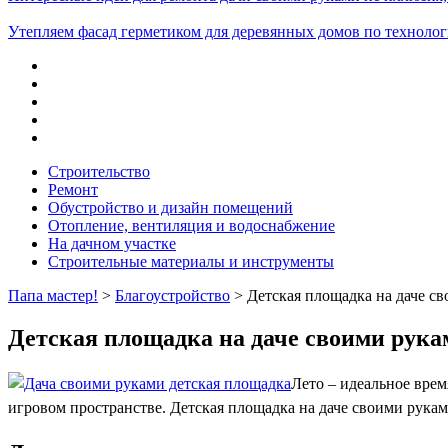
Утепляем фасад герметиком для деревянных домов по техноло
Строительство
Ремонт
Обустройство и дизайн помещений
Отопление, вентиляция и водоснабжение
На дачном участке
Строительные материалы и инструменты
Папа мастер!
>
Благоустройство
> Детская площадка на даче с
Детская площадка на даче своими рука
Лето – идеальное врем
игровом пространстве. Детская площадка на даче своими рука