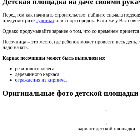
Детская площадка на даче своими рук
Перед тем как начинать строительство, найдите сначала подхо
предусмотрите
турники
или спортгородок. Если же у Вас совс
Однако продумывайте заранее о том, что со временем придется 
Песочница – это место, где ребенок может провести весь день,
надо начать.
Каркас песочницы может быть выполнен из:
резинового колеса
деревянного каркаса
ограждения из кирпича
.
Оригинальные фото детской площадки с
вариант детской площадки