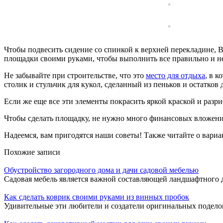
Чтобы подвесить сидение со спинкой к верхней перекладине, 
площадки своими руками, чтобы выполнить все правильно и н
Не забывайте при строительстве, что это
место для отдыха
, в 
столик и стульчик для кукол, сделанный из пеньков и остатков 
Если же еще все эти элементы покрасить яркой краской и разри
Чтобы сделать площадку, не нужно много финансовых вложений
Надеемся, вам пригодятся наши советы! Также читайте о вариа
Похожие записи
Обустройство загородного дома и дачи садовой мебелью
Садовая мебель является важной составляющей ландшафтного ди
Как сделать коврик своими руками из винных пробок
Удивительные эти любители и создатели оригинальных поделок