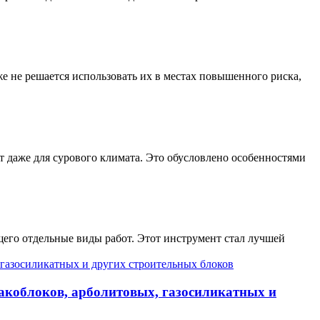
е не решается использовать их в местах повышенного риска,
т даже для сурового климата. Это обусловлено особенностями
его отдельные виды работ. Этот инструмент стал лучшей
лакоблоков, арболитовых, газосиликатных и