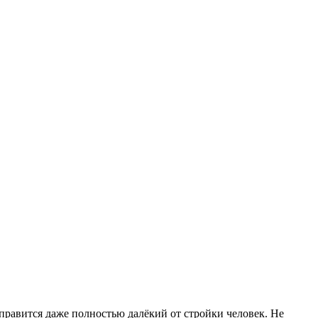
правится даже полностью далёкий от стройки человек. Не