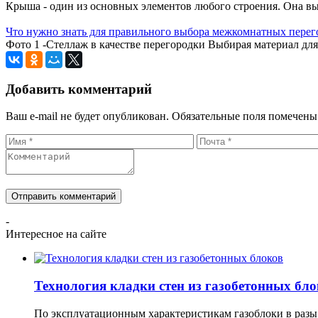
Крыша - один из основных элементов любого строения. Она в
Что нужно знать для правильного выбора межкомнатных перег
Фото 1 -Стеллаж в качестве перегородки Выбирая материал для 
Добавить комментарий
Ваш e-mail не будет опубликован.
Обязательные поля помечен
-
Интересное на сайте
Технология кладки стен из газобетонных бл
По эксплуатационным характеристикам газоблоки в разы 